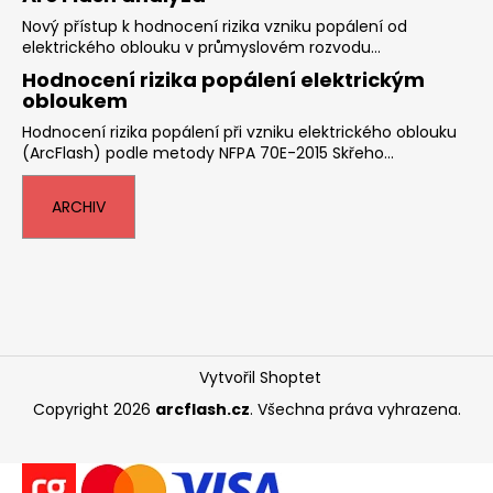
Nový přístup k hodnocení rizika vzniku popálení od
elektrického oblouku v průmyslovém rozvodu...
Hodnocení rizika popálení elektrickým
obloukem
Hodnocení rizika popálení při vzniku elektrického oblouku
(ArcFlash) podle metody NFPA 70E-2015 Skřeho...
ARCHIV
Vytvořil Shoptet
Copyright 2026
arcflash.cz
. Všechna práva vyhrazena.