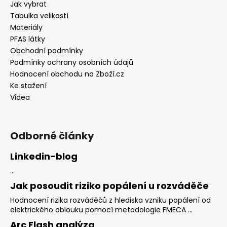
Jak vybrat
Tabulka velikostí
Materiály
PFAS látky
Obchodní podmínky
Podmínky ochrany osobních údajů
Hodnocení obchodu na Zboží.cz
Ke stažení
Videa
Odborné články
Linkedin-blog
...
Jak posoudit riziko popálení u rozváděče
Hodnocení rizika rozváděčů z hlediska vzniku popálení od
elektrického oblouku pomocí metodologie FMECA ...
Arc Flash analýza