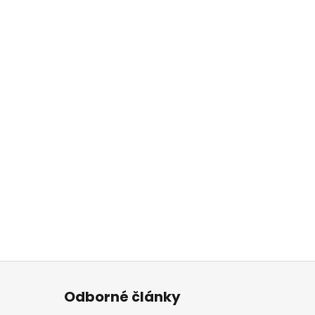
Odborné články