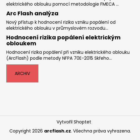
elektrického oblouku pomocí metodologie FMECA ...
Arc Flash analýza
Nový přístup k hodnocení rizika vzniku popálení od
elektrického oblouku v průmyslovém rozvodu...
Hodnocení rizika popálení elektrickým
obloukem
Hodnocení rizika popálení při vzniku elektrického oblouku
(ArcFlash) podle metody NFPA 70E-2015 Skřeho...
ARCHIV
Vytvořil Shoptet
Copyright 2026
arcflash.cz
. Všechna práva vyhrazena.