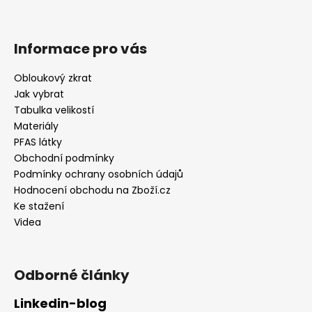
Informace pro vás
Obloukový zkrat
Jak vybrat
Tabulka velikostí
Materiály
PFAS látky
Obchodní podmínky
Podmínky ochrany osobních údajů
Hodnocení obchodu na Zboží.cz
Ke stažení
Videa
Odborné články
Linkedin-blog