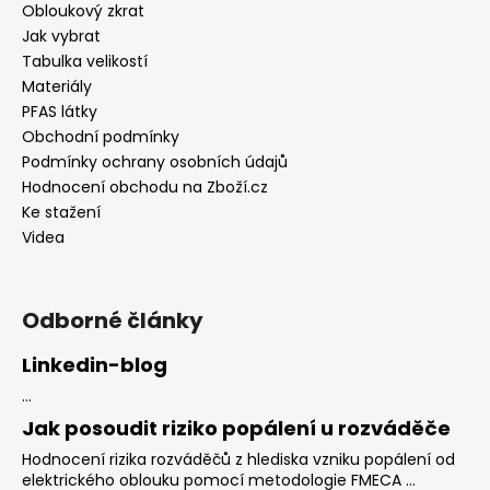
Obloukový zkrat
Jak vybrat
Tabulka velikostí
Materiály
PFAS látky
Obchodní podmínky
Podmínky ochrany osobních údajů
Hodnocení obchodu na Zboží.cz
Ke stažení
Videa
Odborné články
Linkedin-blog
...
Jak posoudit riziko popálení u rozváděče
Hodnocení rizika rozváděčů z hlediska vzniku popálení od
elektrického oblouku pomocí metodologie FMECA ...