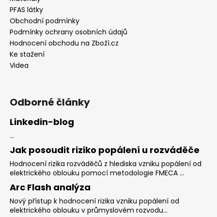
PFAS látky
Obchodní podmínky
Podmínky ochrany osobních údajů
Hodnocení obchodu na Zboží.cz
Ke stažení
Videa
Odborné články
Linkedin-blog
...
Jak posoudit riziko popálení u rozváděče
Hodnocení rizika rozváděčů z hlediska vzniku popálení od
elektrického oblouku pomocí metodologie FMECA ...
Arc Flash analýza
Nový přístup k hodnocení rizika vzniku popálení od
elektrického oblouku v průmyslovém rozvodu...